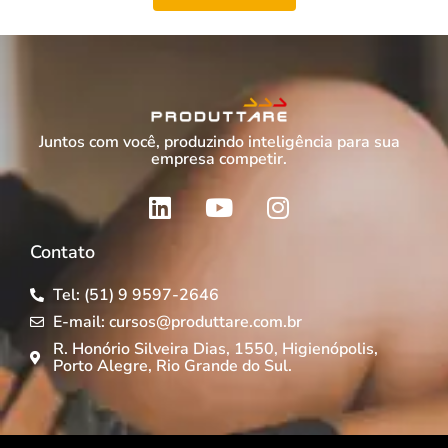
Juntos com você, produzindo inteligência para sua
empresa competir.
Contato
Tel: (51) 9 9597-2646
E-mail: cursos@produttare.com.br
R. Honório Silveira Dias, 1550, Higienópolis,
Porto Alegre, Rio Grande do Sul.